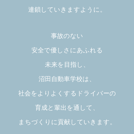
連鎖していきますように。
事故のない
安全で優しさにあふれる
未来を目指し、
沼田自動車学校は、
社会をよりよくするドライバーの
育成と輩出を通して、
まちづくりに貢献していきます。