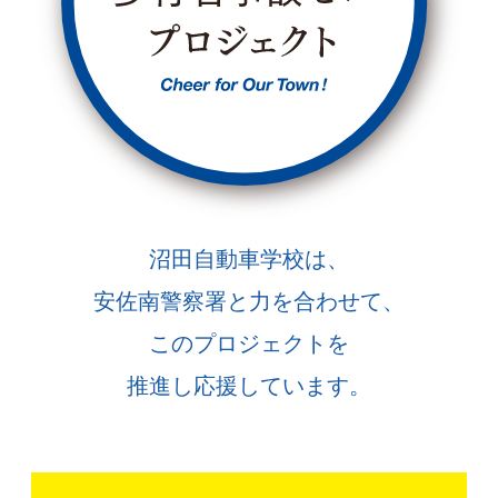
沼田自動車学校は、
安佐南警察署と力を合わせて、
このプロジェクトを
推進し応援しています。