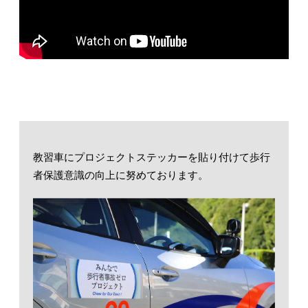
教習車にプロジェクトステッカーを貼り付けて歩行
者保護意識の向上に努めております。