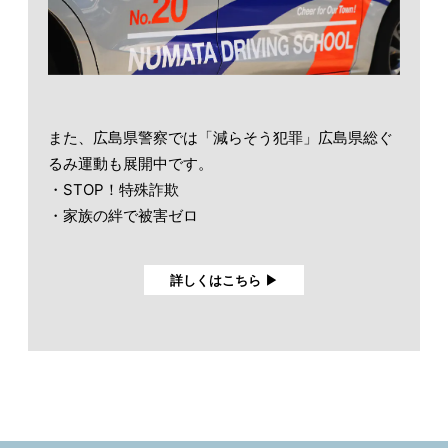
また、広島県警察では「減らそう犯罪」広島県総ぐ
るみ運動も展開中です。
・STOP！特殊詐欺
・家族の絆で被害ゼロ
詳しくはこちら ▶︎