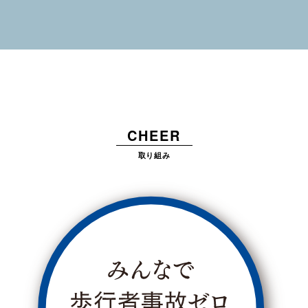
CHEER
取り組み