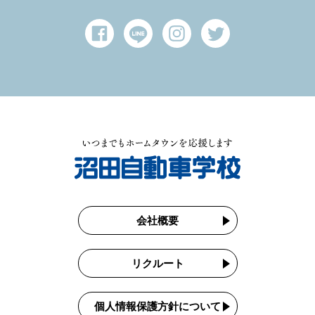
会社概要
リクルート
個人情報保護方針について