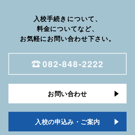
入校手続きについて、
料金についてなど、
お気軽にお問い合わせ下さい。
082-848-2222
お問い合わせ
入校の申込み・ご案内