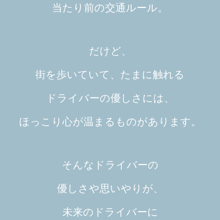
当たり前の交通ルール。
だけど、
街を歩いていて、たまに触れる
ドライバーの優しさには、
ほっこり心が温まるものがあります。
そんなドライバーの
優しさや思いやりが、
未来のドライバーに