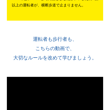
以上の運転者が、横断歩道で止まりません。
運転者も歩行者も、
こちらの動画で、
大切なルールを改めて学びましょう。