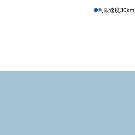
制限速度30k