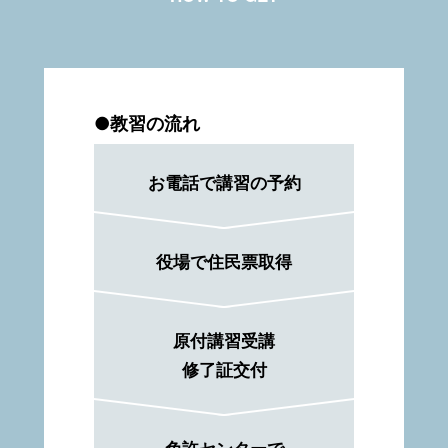
●教習の流れ
お電話で講習の予約
役場で住民票取得
原付講習受講
修了証交付