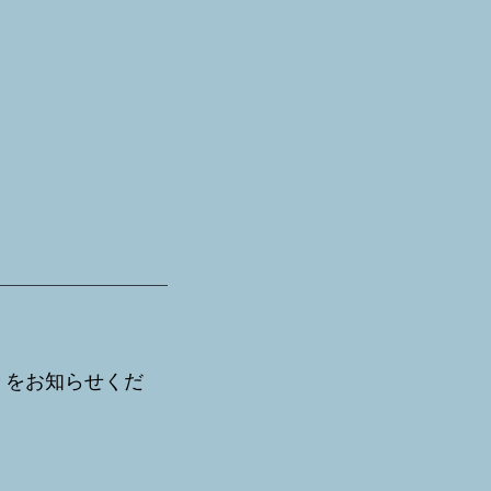
をお知らせくだ