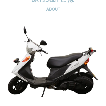
ABOUT